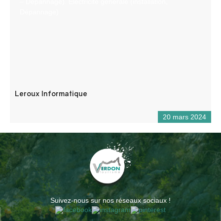
– Dépannage). Electricité générale (installation,
Dépannage)
Leroux Informatique
20 mars 2024
Suivez-nous sur nos réseaux sociaux !