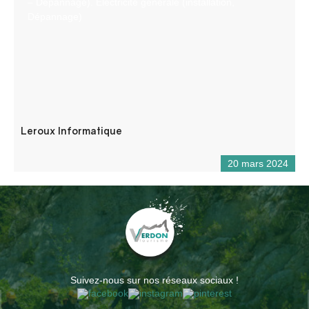
– Dépannage). Electricité générale (installation,
Dépannage)
Leroux Informatique
20 mars 2024
Suivez-nous sur nos réseaux sociaux !