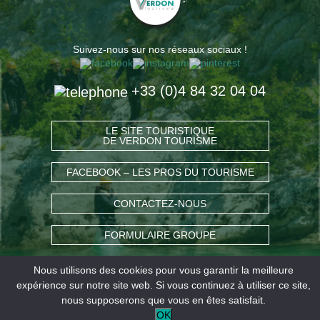
Suivez-nous sur nos réseaux sociaux !
+33 (0)4 84 32 04 04
LE SITE TOURISTIQUE
DE VERDON TOURISME
FACEBOOK – LES PROS DU TOURISME
CONTACTEZ-NOUS
FORMULAIRE GROUPE
Nous utilisons des cookies pour vous garantir la meilleure
COMMENT VENIR ?
expérience sur notre site web. Si vous continuez à utiliser ce site,
nous supposerons que vous en êtes satisfait.
OK