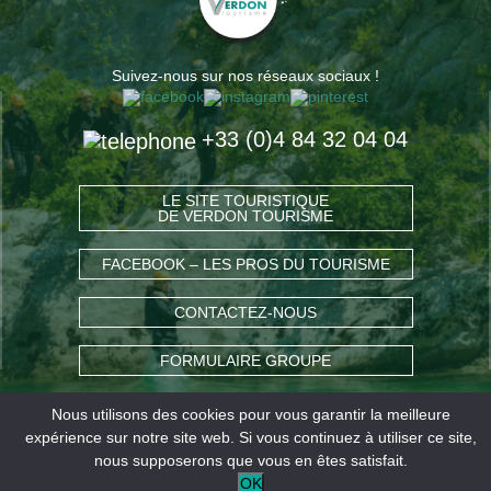
Suivez-nous sur nos réseaux sociaux !
+33 (0)4 84 32 04 04
LE SITE TOURISTIQUE
DE VERDON TOURISME
FACEBOOK – LES PROS DU TOURISME
CONTACTEZ-NOUS
FORMULAIRE GROUPE
Nous utilisons des cookies pour vous garantir la meilleure
COMMENT VENIR ?
expérience sur notre site web. Si vous continuez à utiliser ce site,
nous supposerons que vous en êtes satisfait.
OK