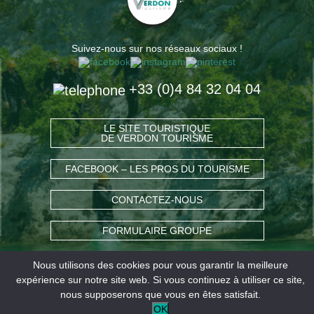
Suivez-nous sur nos réseaux sociaux !
+33 (0)4 84 32 04 04
LE SITE TOURISTIQUE
DE VERDON TOURISME
FACEBOOK – LES PROS DU TOURISME
CONTACTEZ-NOUS
FORMULAIRE GROUPE
Nous utilisons des cookies pour vous garantir la meilleure
COMMENT VENIR ?
expérience sur notre site web. Si vous continuez à utiliser ce site,
nous supposerons que vous en êtes satisfait.
OK