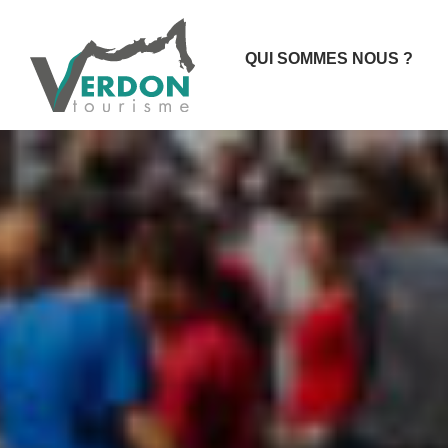
QUI SOMMES NOUS ?