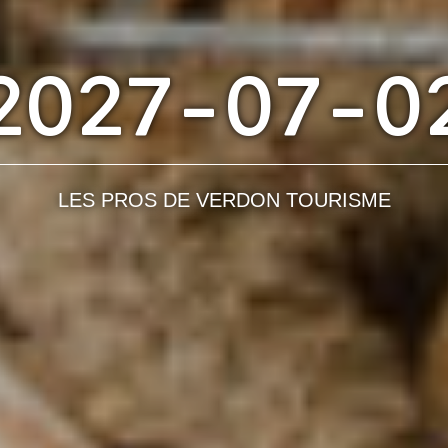
2027-07-0
LES PROS DE VERDON TOURISME