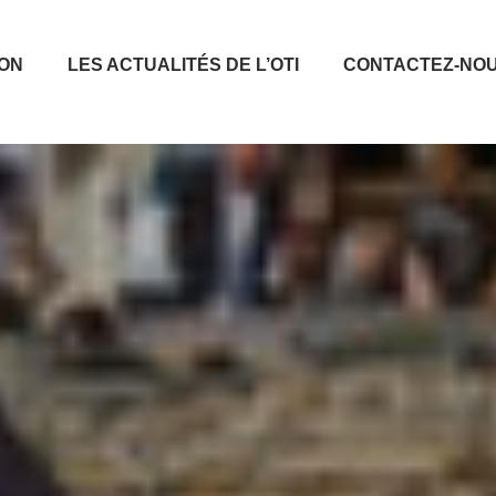
ION
LES ACTUALITÉS DE L’OTI
CONTACTEZ-NO