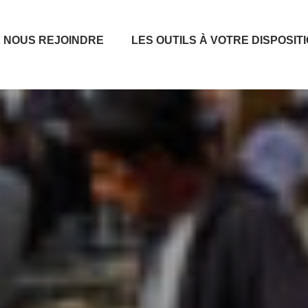
NOUS REJOINDRE
LES OUTILS À VOTRE DISPOSIT