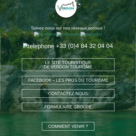
Suivez-nous sur nos réseaux sociaux !
+33 (0)4 84 32 04 04
LE SITE TOURISTIQUE
DE VERDON TOURISME
FACEBOOK – LES PROS DU TOURISME
CONTACTEZ-NOUS
FORMULAIRE GROUPE
COMMENT VENIR ?