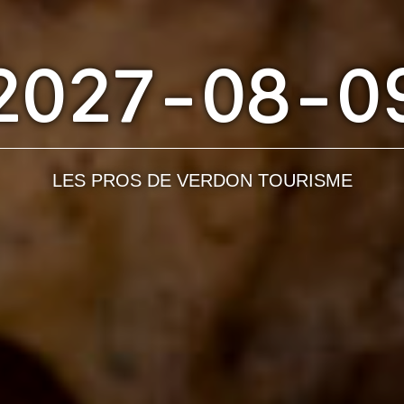
2027-08-0
LES PROS DE VERDON TOURISME