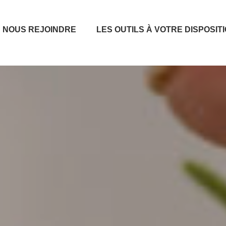
NOUS REJOINDRE
LES OUTILS À VOTRE DISPOSIT