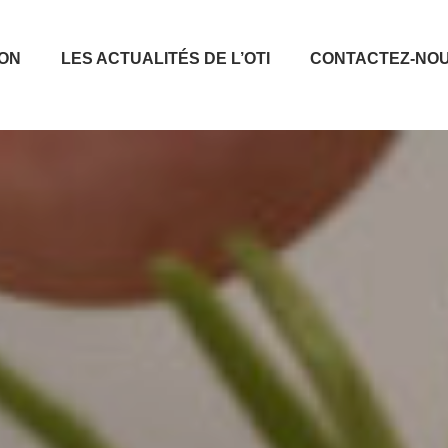
ION
LES ACTUALITÉS DE L’OTI
CONTACTEZ-NO