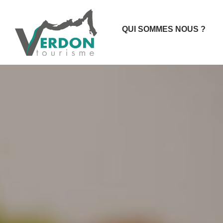
QUI SOMMES NOUS ?