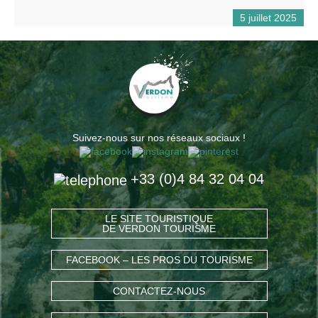
5 juillet 2025
Suivez-nous sur nos réseaux sociaux !
+33 (0)4 84 32 04 04
LE SITE TOURISTIQUE
DE VERDON TOURISME
FACEBOOK – LES PROS DU TOURISME
CONTACTEZ-NOUS