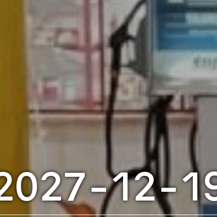
2027-12-1