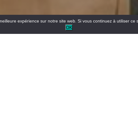
meilleure expérience sur notre site web. Si vous continuez à utiliser ce 
OK
Le Bureau d’information touristique vous renseigne sur le
territoire, il vous conseille pour l’organisation de votre
séjour.