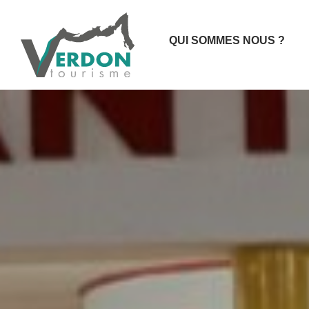
QUI SOMMES NOUS ?