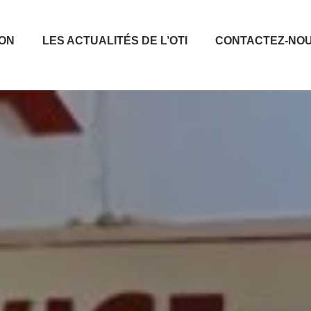
ION
LES ACTUALITÉS DE L’OTI
CONTACTEZ-NO