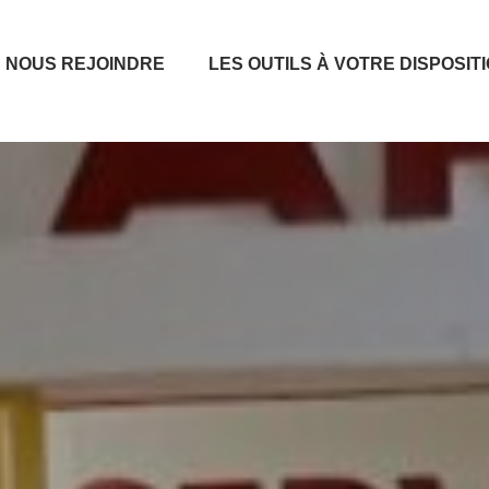
NOUS REJOINDRE
LES OUTILS À VOTRE DISPOSIT