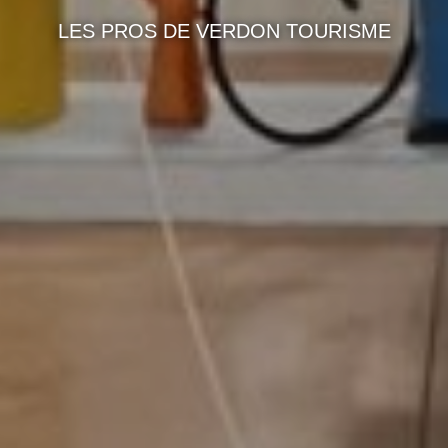
LES PROS DE VERDON TOURISME