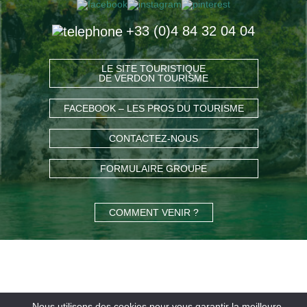
+33 (0)4 84 32 04 04
LE SITE TOURISTIQUE
DE VERDON TOURISME
FACEBOOK – LES PROS DU TOURISME
CONTACTEZ-NOUS
FORMULAIRE GROUPE
COMMENT VENIR ?
Nous utilisons des cookies pour vous garantir la meilleure