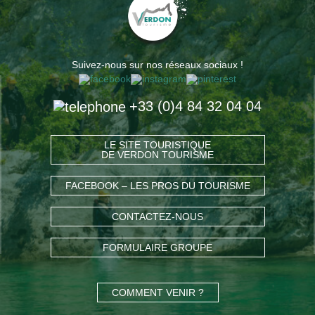
Suivez-nous sur nos réseaux sociaux !
+33 (0)4 84 32 04 04
LE SITE TOURISTIQUE
DE VERDON TOURISME
FACEBOOK – LES PROS DU TOURISME
CONTACTEZ-NOUS
FORMULAIRE GROUPE
COMMENT VENIR ?