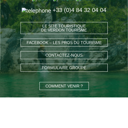
+33 (0)4 84 32 04 04
LE SITE TOURISTIQUE
DE VERDON TOURISME
FACEBOOK – LES PROS DU TOURISME
CONTACTEZ-NOUS
FORMULAIRE GROUPE
COMMENT VENIR ?