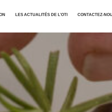
ION
LES ACTUALITÉS DE L’OTI
CONTACTEZ-NO