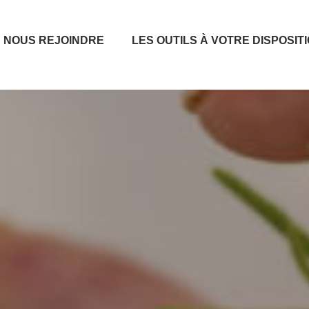
NOUS REJOINDRE
LES OUTILS À VOTRE DISPOSIT