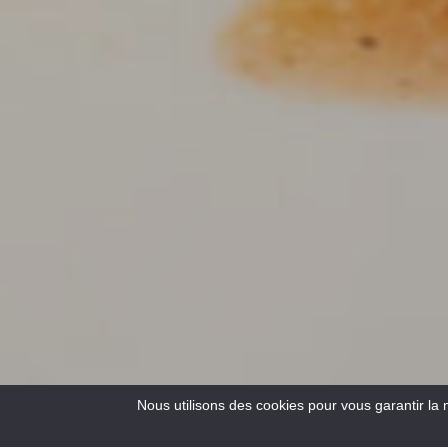
Nous utilisons des cookies pour vous garantir la 