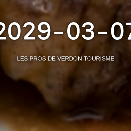
2029-03-0
LES PROS DE VERDON TOURISME