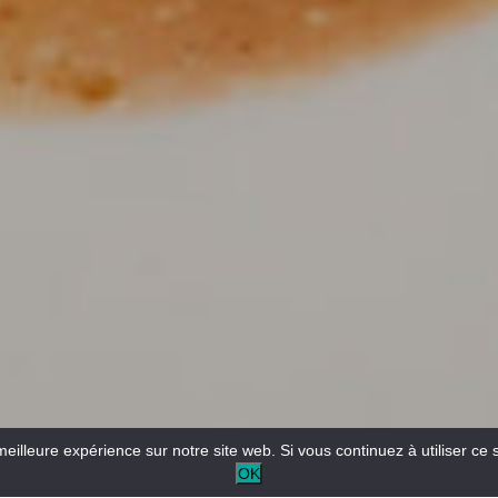
meilleure expérience sur notre site web. Si vous continuez à utiliser ce 
OK