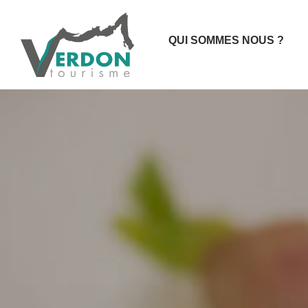
QUI SOMMES NOUS ?