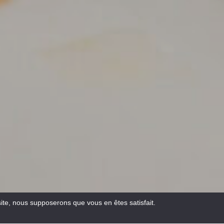
site, nous supposerons que vous en êtes satisfait.