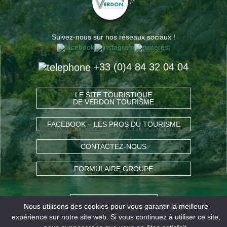
Suivez-nous sur nos réseaux sociaux !
+33 (0)4 84 32 04 04
LE SITE TOURISTIQUE
DE VERDON TOURISME
FACEBOOK – LES PROS DU TOURISME
CONTACTEZ-NOUS
FORMULAIRE GROUPE
COMMENT VENIR ?
Nous utilisons des cookies pour vous garantir la meilleure
expérience sur notre site web. Si vous continuez à utiliser ce site,