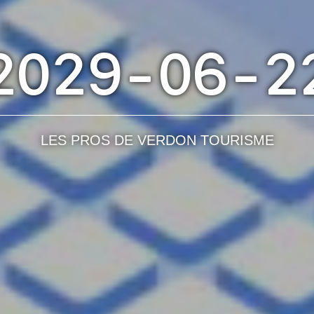
2029-06-2
LES PROS DE VERDON TOURISME