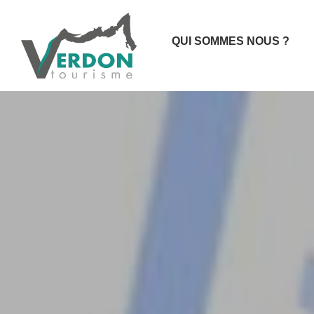
QUI SOMMES NOUS ?