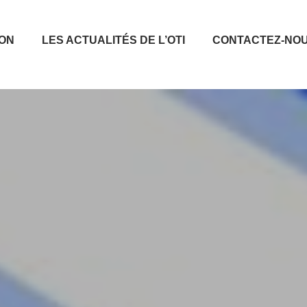
ION
LES ACTUALITÉS DE L’OTI
CONTACTEZ-NO