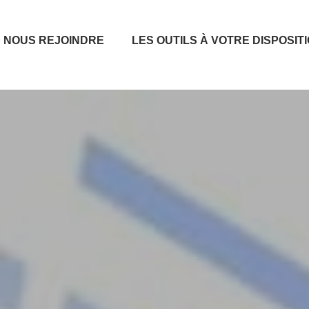
NOUS REJOINDRE
LES OUTILS À VOTRE DISPOSIT