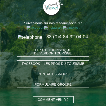
Suivez-nous sur nos réseaux sociaux !
+33 (0)4 84 32 04 04
LE SITE TOURISTIQUE
DE VERDON TOURISME
FACEBOOK – LES PROS DU TOURISME
CONTACTEZ-NOUS
FORMULAIRE GROUPE
COMMENT VENIR ?