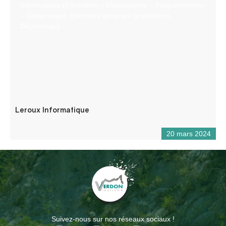
Informatique (Formation – Maintenance – Programmation
– Dépannage). Electricité générale (installation,
Dépannage)
Leroux Informatique
20 mars 2024
Suivez-nous sur nos réseaux sociaux !