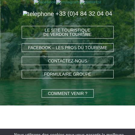
+33 (0)4 84 32 04 04
LE SITE TOURISTIQUE
DE VERDON TOURISME
FACEBOOK – LES PROS DU TOURISME
CONTACTEZ-NOUS
FORMULAIRE GROUPE
COMMENT VENIR ?
Nous utilisons des cookies pour vous garantir la meilleure