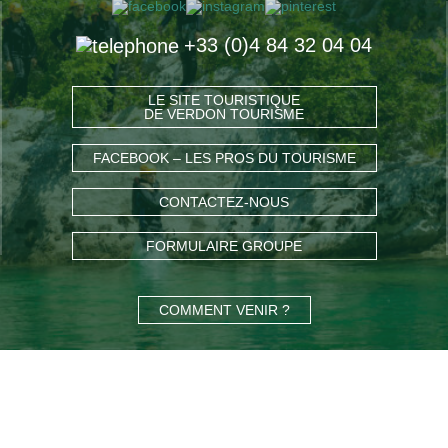
+33 (0)4 84 32 04 04
LE SITE TOURISTIQUE
DE VERDON TOURISME
FACEBOOK – LES PROS DU TOURISME
CONTACTEZ-NOUS
FORMULAIRE GROUPE
COMMENT VENIR ?