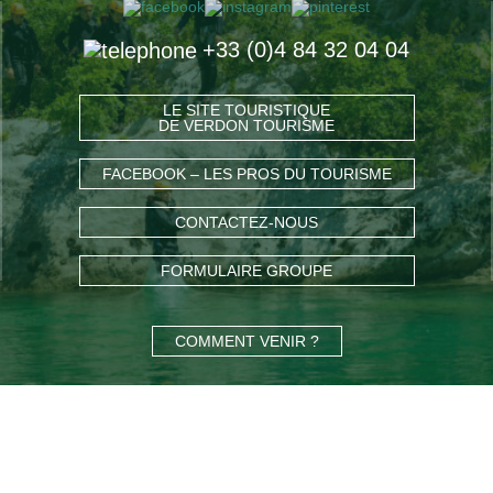
+33 (0)4 84 32 04 04
LE SITE TOURISTIQUE
DE VERDON TOURISME
FACEBOOK – LES PROS DU TOURISME
CONTACTEZ-NOUS
FORMULAIRE GROUPE
COMMENT VENIR ?