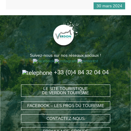
30 mars 2024
Suivez-nous sur nos réseaux sociaux !
+33 (0)4 84 32 04 04
LE SITE TOURISTIQUE
DE VERDON TOURISME
FACEBOOK – LES PROS DU TOURISME
CONTACTEZ-NOUS