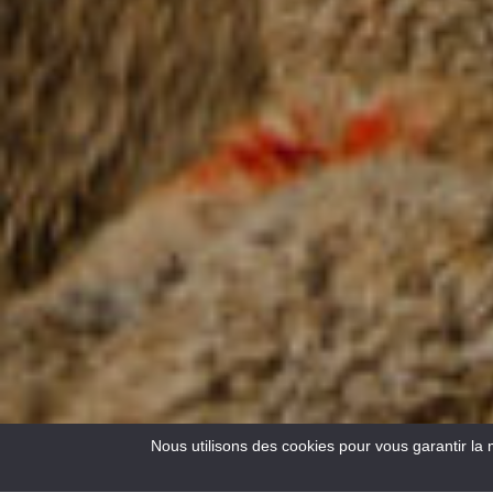
Nous utilisons des cookies pour vous garantir la 