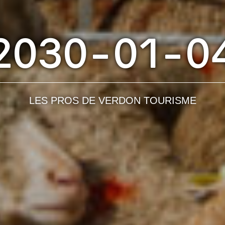
2030-01-0
LES PROS DE VERDON TOURISME