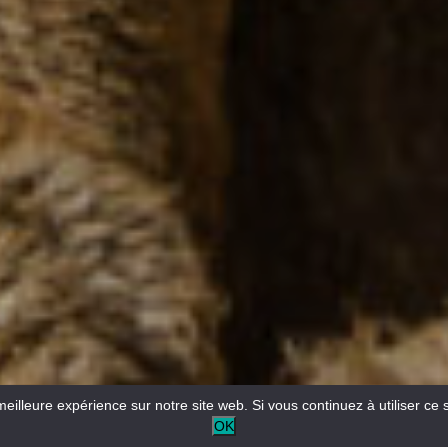
meilleure expérience sur notre site web. Si vous continuez à utiliser ce 
OK