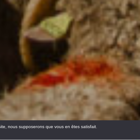
site, nous supposerons que vous en êtes satisfait.