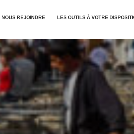
NOUS REJOINDRE
LES OUTILS À VOTRE DISPOSIT