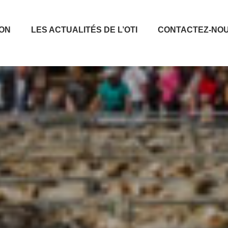
ION
LES ACTUALITÉS DE L’OTI
CONTACTEZ-NO