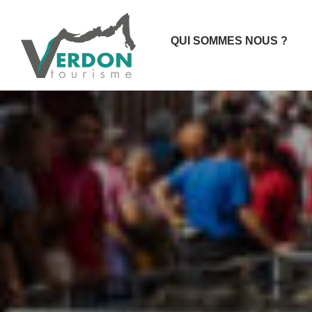
QUI SOMMES NOUS ?