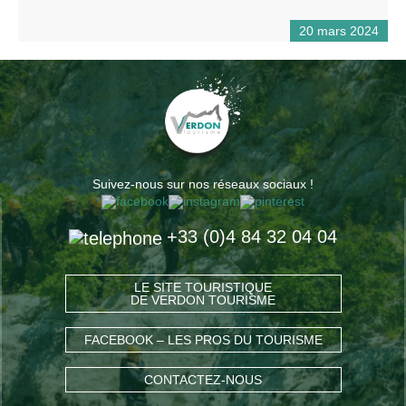
20 mars 2024
Suivez-nous sur nos réseaux sociaux !
+33 (0)4 84 32 04 04
LE SITE TOURISTIQUE
DE VERDON TOURISME
FACEBOOK – LES PROS DU TOURISME
CONTACTEZ-NOUS