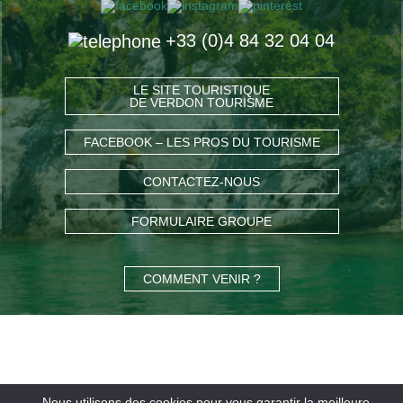
+33 (0)4 84 32 04 04
LE SITE TOURISTIQUE
DE VERDON TOURISME
FACEBOOK – LES PROS DU TOURISME
CONTACTEZ-NOUS
FORMULAIRE GROUPE
COMMENT VENIR ?
Nous utilisons des cookies pour vous garantir la meilleure