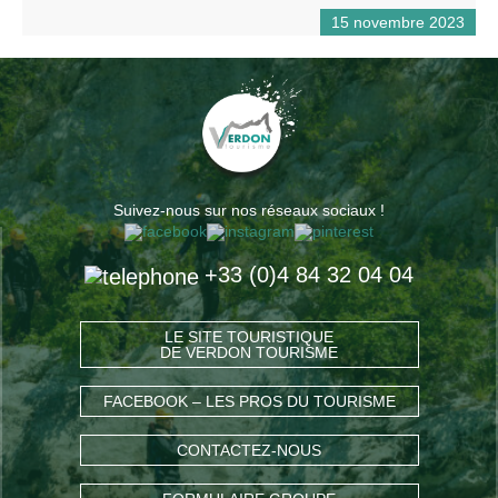
15 novembre 2023
Suivez-nous sur nos réseaux sociaux !
+33 (0)4 84 32 04 04
LE SITE TOURISTIQUE
DE VERDON TOURISME
FACEBOOK – LES PROS DU TOURISME
CONTACTEZ-NOUS