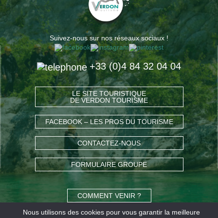
Suivez-nous sur nos réseaux sociaux !
+33 (0)4 84 32 04 04
LE SITE TOURISTIQUE
DE VERDON TOURISME
FACEBOOK – LES PROS DU TOURISME
CONTACTEZ-NOUS
FORMULAIRE GROUPE
COMMENT VENIR ?
Nous utilisons des cookies pour vous garantir la meilleure