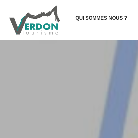
QUI SOMMES NOUS ?