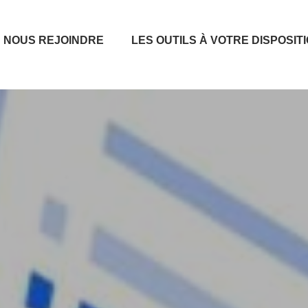
NOUS REJOINDRE
LES OUTILS À VOTRE DISPOSIT