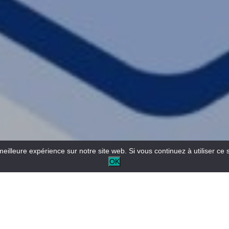
meilleure expérience sur notre site web. Si vous continuez à utiliser ce 
OK