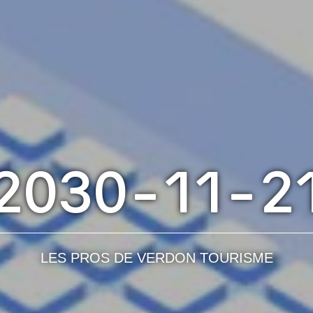
2030-11-2
LES PROS DE VERDON TOURISME