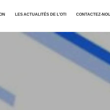
ION
LES ACTUALITÉS DE L’OTI
CONTACTEZ-NO