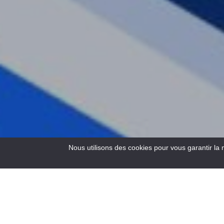
Nous utilisons des cookies pour vous garantir la 