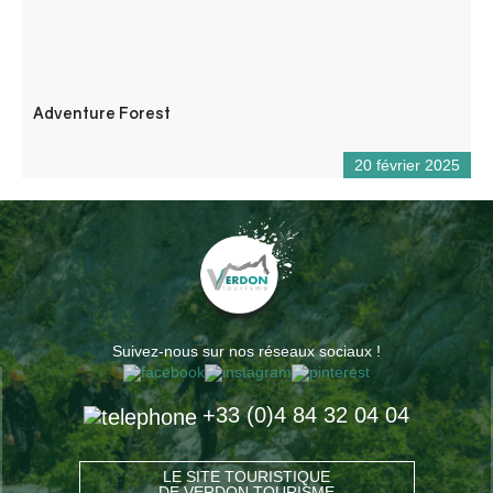
Adventure Forest
20 février 2025
Suivez-nous sur nos réseaux sociaux !
+33 (0)4 84 32 04 04
LE SITE TOURISTIQUE
DE VERDON TOURISME