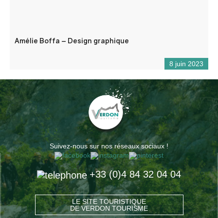
Amélie Boffa – Design graphique
8 juin 2023
Suivez-nous sur nos réseaux sociaux !
+33 (0)4 84 32 04 04
LE SITE TOURISTIQUE
DE VERDON TOURISME