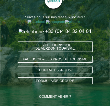
Suivez-nous sur nos réseaux sociaux !
+33 (0)4 84 32 04 04
LE SITE TOURISTIQUE
DE VERDON TOURISME
FACEBOOK – LES PROS DU TOURISME
CONTACTEZ-NOUS
FORMULAIRE GROUPE
COMMENT VENIR ?