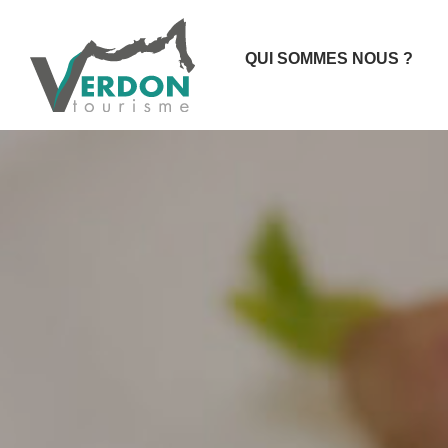
QUI SOMMES NOUS ?