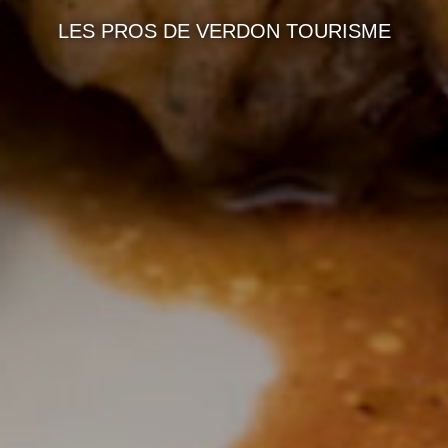
LES PROS DE VERDON TOURISME