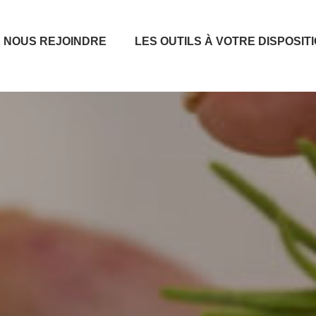
NOUS REJOINDRE
LES OUTILS À VOTRE DISPOSIT