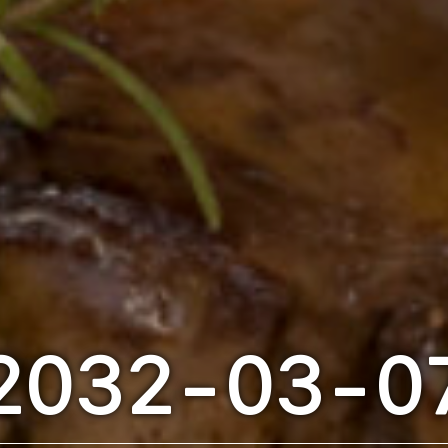
2032-03-0