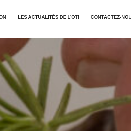
ION
LES ACTUALITÉS DE L’OTI
CONTACTEZ-NO