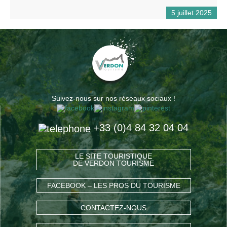
5 juillet 2025
Suivez-nous sur nos réseaux sociaux !
+33 (0)4 84 32 04 04
LE SITE TOURISTIQUE
DE VERDON TOURISME
FACEBOOK – LES PROS DU TOURISME
CONTACTEZ-NOUS