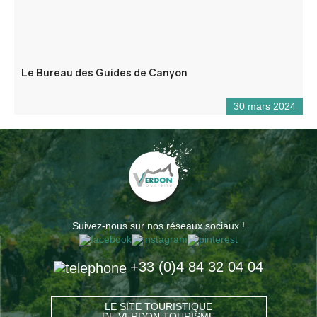
Le Bureau des Guides de Canyon
30 mars 2024
Suivez-nous sur nos réseaux sociaux !
+33 (0)4 84 32 04 04
LE SITE TOURISTIQUE
DE VERDON TOURISME