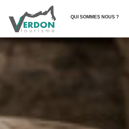
QUI SOMMES NOUS ?