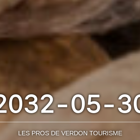
2032-05-3
LES PROS DE VERDON TOURISME