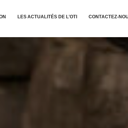
ION
LES ACTUALITÉS DE L’OTI
CONTACTEZ-NO