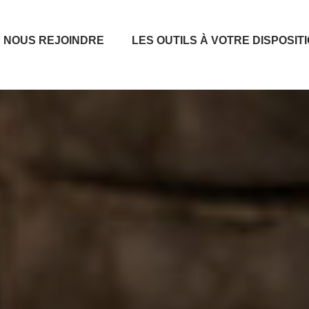
NOUS REJOINDRE
LES OUTILS À VOTRE DISPOSIT