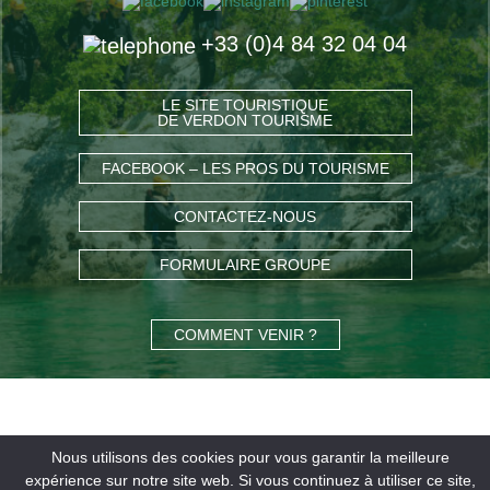
+33 (0)4 84 32 04 04
LE SITE TOURISTIQUE
DE VERDON TOURISME
FACEBOOK – LES PROS DU TOURISME
CONTACTEZ-NOUS
FORMULAIRE GROUPE
COMMENT VENIR ?
Nous utilisons des cookies pour vous garantir la meilleure
expérience sur notre site web. Si vous continuez à utiliser ce site,