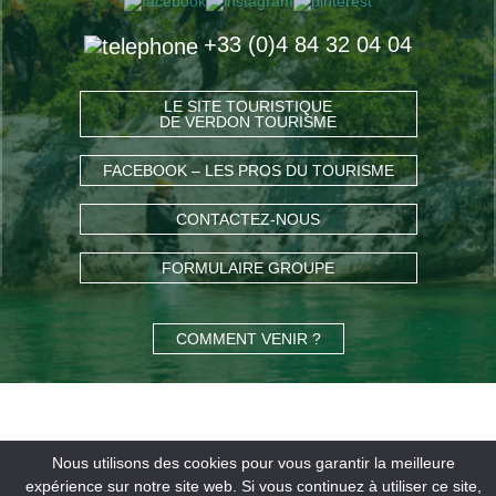
+33 (0)4 84 32 04 04
LE SITE TOURISTIQUE
DE VERDON TOURISME
FACEBOOK – LES PROS DU TOURISME
CONTACTEZ-NOUS
FORMULAIRE GROUPE
COMMENT VENIR ?
Nous utilisons des cookies pour vous garantir la meilleure
expérience sur notre site web. Si vous continuez à utiliser ce site,