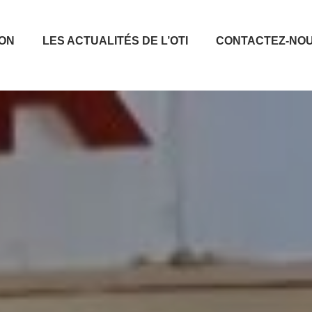
ION
LES ACTUALITÉS DE L’OTI
CONTACTEZ-NO