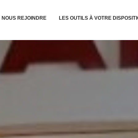
NOUS REJOINDRE
LES OUTILS À VOTRE DISPOSIT