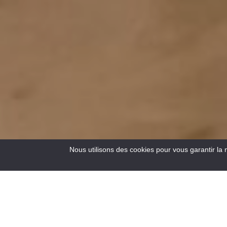
Nous utilisons des cookies pour vous garantir la 