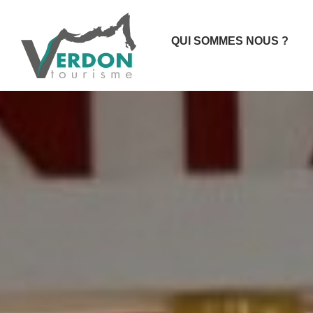
QUI SOMMES NOUS ?