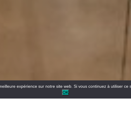
meilleure expérience sur notre site web. Si vous continuez à utiliser ce 
OK