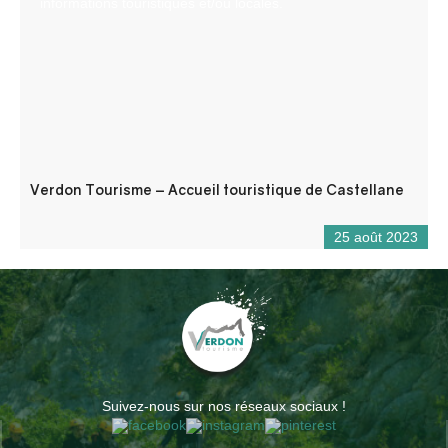
informations touristiques et/ou locales.
Verdon Tourisme – Accueil touristique de Castellane
25 août 2023
Suivez-nous sur nos réseaux sociaux !