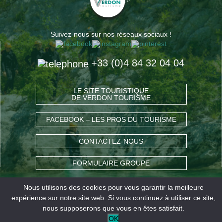
Suivez-nous sur nos réseaux sociaux !
+33 (0)4 84 32 04 04
LE SITE TOURISTIQUE
DE VERDON TOURISME
FACEBOOK – LES PROS DU TOURISME
CONTACTEZ-NOUS
FORMULAIRE GROUPE
Nous utilisons des cookies pour vous garantir la meilleure
COMMENT VENIR ?
expérience sur notre site web. Si vous continuez à utiliser ce site,
nous supposerons que vous en êtes satisfait.
OK