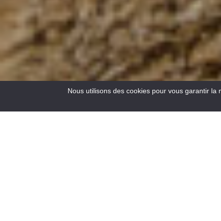
Nous utilisons des cookies pour vous garantir la 
13
Resultats