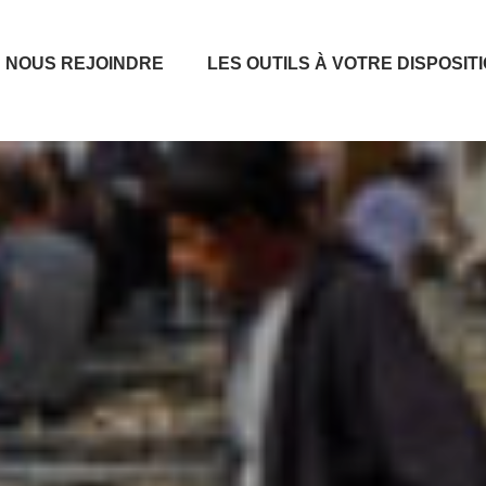
NOUS REJOINDRE
LES OUTILS À VOTRE DISPOSIT