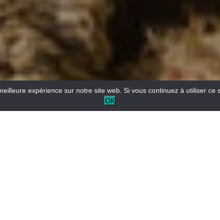
meilleure expérience sur notre site web. Si vous continuez à utiliser ce 
OK