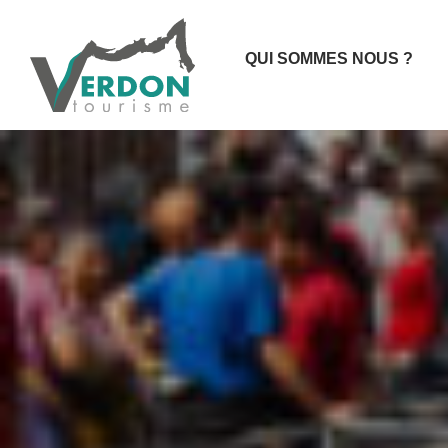
QUI SOMMES NOUS ?