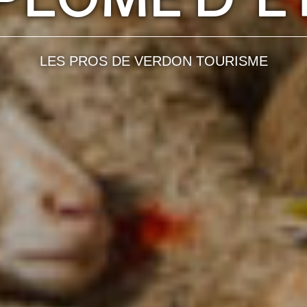
LES PROS DE VERDON TOURISME