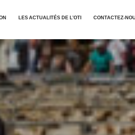
ION
LES ACTUALITÉS DE L’OTI
CONTACTEZ-NO