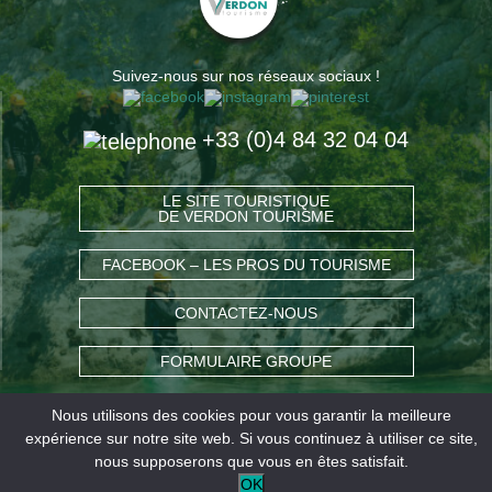
Suivez-nous sur nos réseaux sociaux !
+33 (0)4 84 32 04 04
LE SITE TOURISTIQUE
DE VERDON TOURISME
FACEBOOK – LES PROS DU TOURISME
CONTACTEZ-NOUS
FORMULAIRE GROUPE
Nous utilisons des cookies pour vous garantir la meilleure
COMMENT VENIR ?
expérience sur notre site web. Si vous continuez à utiliser ce site,
nous supposerons que vous en êtes satisfait.
OK