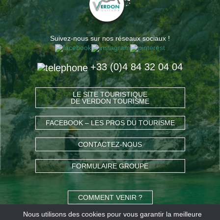
Suivez-nous sur nos réseaux sociaux !
+33 (0)4 84 32 04 04
LE SITE TOURISTIQUE
DE VERDON TOURISME
FACEBOOK – LES PROS DU TOURISME
CONTACTEZ-NOUS
FORMULAIRE GROUPE
COMMENT VENIR ?
Nous utilisons des cookies pour vous garantir la meilleure