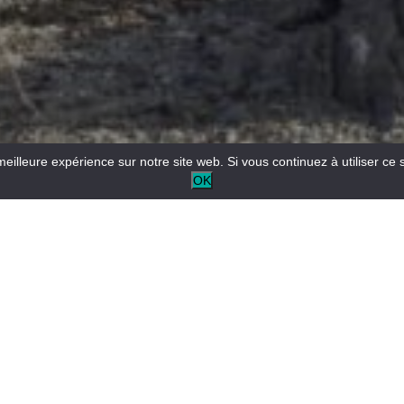
meilleure expérience sur notre site web. Si vous continuez à utiliser ce 
OK