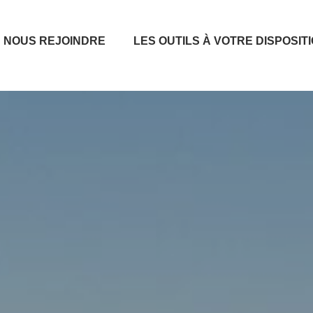
NOUS REJOINDRE
LES OUTILS À VOTRE DISPOSIT