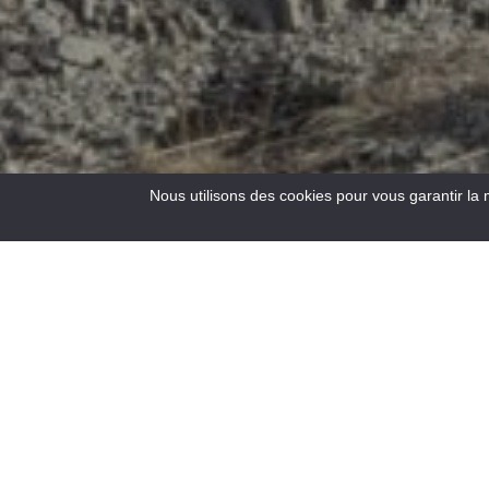
Nous utilisons des cookies pour vous garantir la 
1
Resultat