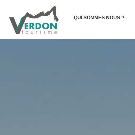
QUI SOMMES NOUS ?