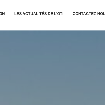
ION
LES ACTUALITÉS DE L’OTI
CONTACTEZ-NO