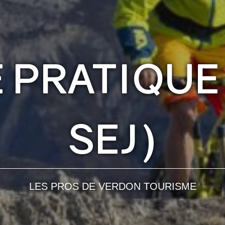
 PRATIQUE
SEJ)
LES PROS DE VERDON TOURISME