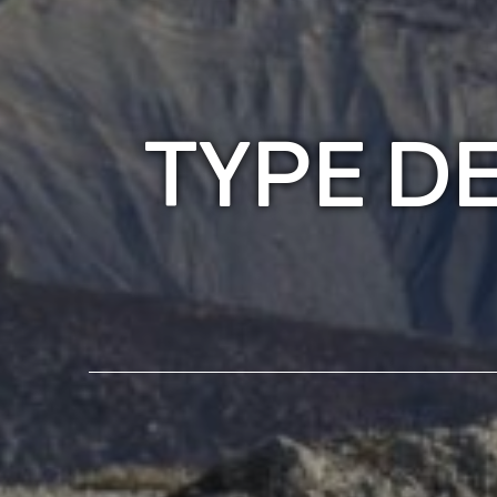
TYPE DE