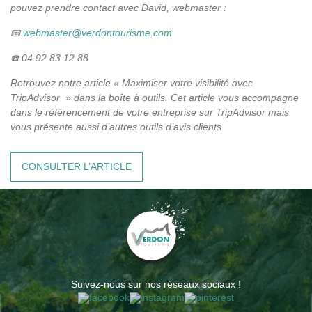
pouvez prendre contact avec David, webmaster :
📧​
webmaster@verdontourisme.com
☎️​ 04 92 83 12 88
Retrouvez notre article « Maximiser votre visibilité avec
TripAdvisor » dans la boîte à outils. Cet article vous accompagne
dans le référencement de votre entreprise sur TripAdvisor mais
vous présente aussi d’autres outils d’avis clients.
CONSULTER L’ARTICLE
Suivez-nous sur nos réseaux sociaux !