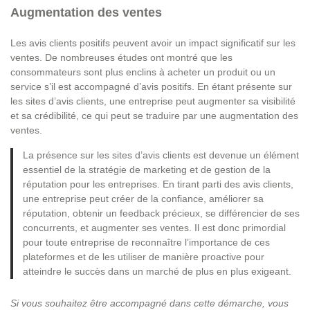
Augmentation des ventes
Les avis clients positifs peuvent avoir un impact significatif sur les
ventes. De nombreuses études ont montré que les
consommateurs sont plus enclins à acheter un produit ou un
service s’il est accompagné d’avis positifs. En étant présente sur
les sites d’avis clients, une entreprise peut augmenter sa visibilité
et sa crédibilité, ce qui peut se traduire par une augmentation des
ventes.
La présence sur les sites d’avis clients est devenue un élément
essentiel de la stratégie de marketing et de gestion de la
réputation pour les entreprises. En tirant parti des avis clients,
une entreprise peut créer de la confiance, améliorer sa
réputation, obtenir un feedback précieux, se différencier de ses
concurrents, et augmenter ses ventes. Il est donc primordial
pour toute entreprise de reconnaître l’importance de ces
plateformes et de les utiliser de manière proactive pour
atteindre le succès dans un marché de plus en plus exigeant.
Si vous souhaitez être accompagné dans cette démarche, vous