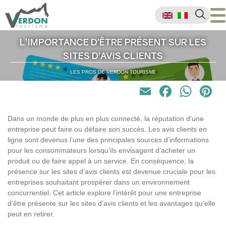
L’IMPORTANCE D’ÊTRE PRÉSENT SUR LES
SITES D’AVIS CLIENTS
LES PROS DE VERDON TOURISME
Email
Faceb
Wha
P
Dans un monde de plus en plus connecté, la réputation d’une
entreprise peut faire ou défaire son succès. Les avis clients en
ligne sont devenus l’une des principales sources d’informations
pour les consommateurs lorsqu’ils envisagent d’acheter un
produit ou de faire appel à un service. En conséquence, la
présence sur les sites d’avis clients est devenue cruciale pour les
entreprises souhaitant prospérer dans un environnement
concurrentiel. Cet article explore l’intérêt pour une entreprise
d’être présente sur les sites d’avis clients et les avantages qu’elle
peut en retirer.