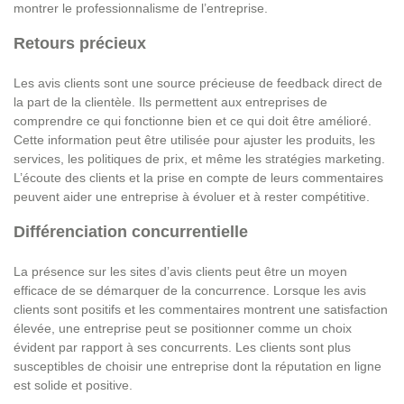
montrer le professionnalisme de l’entreprise.
Retours précieux
Les avis clients sont une source précieuse de feedback direct de
la part de la clientèle. Ils permettent aux entreprises de
comprendre ce qui fonctionne bien et ce qui doit être amélioré.
Cette information peut être utilisée pour ajuster les produits, les
services, les politiques de prix, et même les stratégies marketing.
L’écoute des clients et la prise en compte de leurs commentaires
peuvent aider une entreprise à évoluer et à rester compétitive.
Différenciation concurrentielle
La présence sur les sites d’avis clients peut être un moyen
efficace de se démarquer de la concurrence. Lorsque les avis
clients sont positifs et les commentaires montrent une satisfaction
élevée, une entreprise peut se positionner comme un choix
évident par rapport à ses concurrents. Les clients sont plus
susceptibles de choisir une entreprise dont la réputation en ligne
est solide et positive.