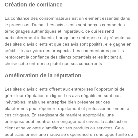
Création de confiance
La confiance des consommateurs est un élément essentiel dans
le processus d’achat. Les avis clients sont perçus comme des
témoignages authentiques et impartiaux, ce qui les rend
particulièrement influents. Lorsqu’une entreprise est présente sur
des sites d’avis clients et que ces avis sont positifs, elle gagne en
crédibilité aux yeux des prospects. Les commentaires positifs
renforcent la confiance des clients potentiels et les incitent à
choisir cette entreprise plutôt que ses concurrents.
Amélioration de la réputation
Les sites d’avis clients offrent aux entreprises l’opportunité de
gérer leur réputation en ligne. Les avis négatifs ne sont pas
inévitables, mais une entreprise bien présente sur ces
plateformes peut répondre rapidement et professionnellement à
ces critiques. En réagissant de manière appropriée, une
entreprise peut montrer son engagement envers la satisfaction
client et sa volonté d’améliorer ses produits ou services. Cela
peut transformer une mauvaise expérience en une opportunité de