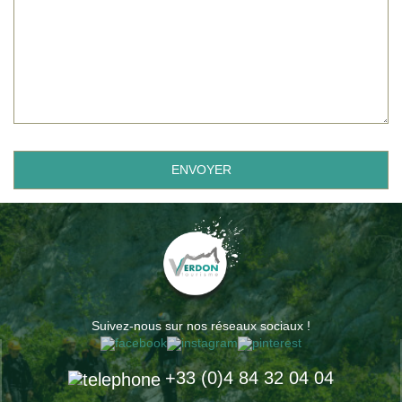
Suivez-nous sur nos réseaux sociaux !
+33 (0)4 84 32 04 04