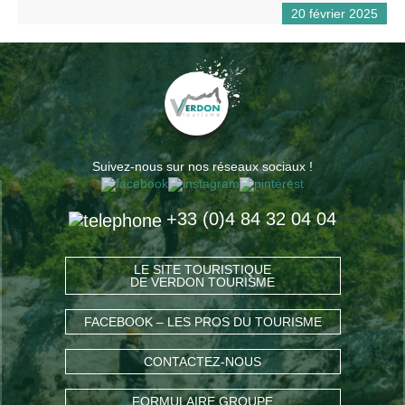
20 février 2025
Suivez-nous sur nos réseaux sociaux !
+33 (0)4 84 32 04 04
LE SITE TOURISTIQUE
DE VERDON TOURISME
FACEBOOK – LES PROS DU TOURISME
CONTACTEZ-NOUS
FORMULAIRE GROUPE