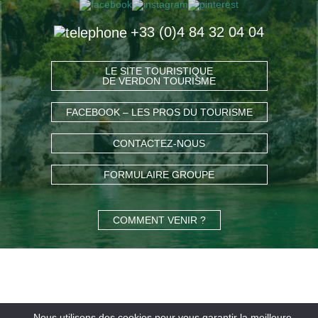
+33 (0)4 84 32 04 04
LE SITE TOURISTIQUE
DE VERDON TOURISME
FACEBOOK – LES PROS DU TOURISME
CONTACTEZ-NOUS
FORMULAIRE GROUPE
COMMENT VENIR ?
Nous utilisons des cookies pour vous garantir la meilleure