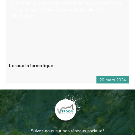
Informatique (Formation – Maintenance – Programmation
– Dépannage). Electricité générale (installation,
Dépannage)
Leroux Informatique
20 mars 2024
Suivez-nous sur nos réseaux sociaux !