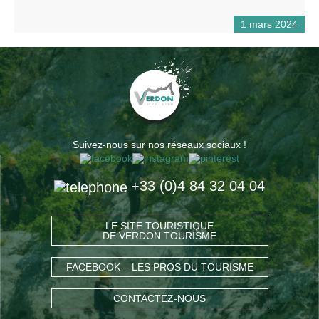
1 mars 2024
Suivez-nous sur nos réseaux sociaux !
+33 (0)4 84 32 04 04
LE SITE TOURISTIQUE
DE VERDON TOURISME
FACEBOOK – LES PROS DU TOURISME
CONTACTEZ-NOUS