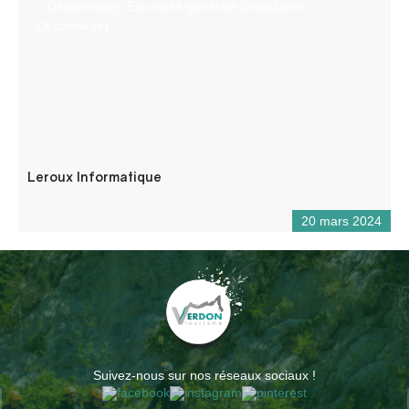
– Dépannage). Electricité générale (installation,
Dépannage)
Leroux Informatique
20 mars 2024
Suivez-nous sur nos réseaux sociaux !