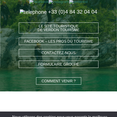
+33 (0)4 84 32 04 04
LE SITE TOURISTIQUE
DE VERDON TOURISME
FACEBOOK – LES PROS DU TOURISME
CONTACTEZ-NOUS
FORMULAIRE GROUPE
COMMENT VENIR ?
Nous utilisons des cookies pour vous garantir la meilleure